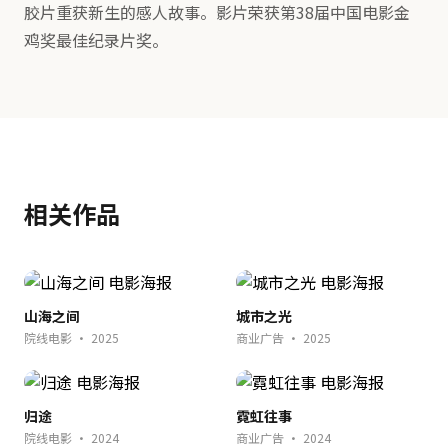
胶片重获新生的感人故事。影片荣获第38届中国电影金
鸡奖最佳纪录片奖。
相关作品
山海之间
城市之光
院线电影 · 2025
商业广告 · 2025
归途
霓虹往事
院线电影 · 2024
商业广告 · 2024