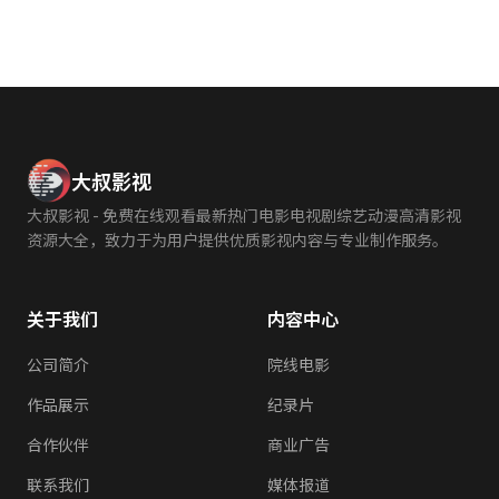
大叔影视
大叔影视 - 免费在线观看最新热门电影电视剧综艺动漫高清影视
资源大全，致力于为用户提供优质影视内容与专业制作服务。
关于我们
内容中心
公司简介
院线电影
作品展示
纪录片
合作伙伴
商业广告
联系我们
媒体报道