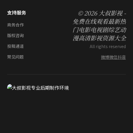
© 2026 大叔影视 -
支持服务
免费在线观看最新热
商务合作
门电影电视剧综艺动
版权咨询
漫高清影视资源大全
投稿通道
All rights reserved
常见问题
微博
微信
抖音