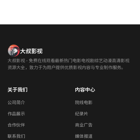
大叔影视
大叔影视 - 免费在线观看最新热门电影电视剧综艺动漫高清影视
资源大全，致力于为用户提供优质影视内容与专业制作服务。
关于我们
内容中心
公司简介
院线电影
作品展示
纪录片
合作伙伴
商业广告
联系我们
媒体报道