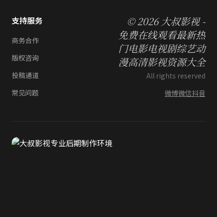
© 2026 大叔影视 -
支持服务
免费在线观看最新热
商务合作
门电影电视剧综艺动
版权咨询
漫高清影视资源大全
投稿通道
All rights reserved
常见问题
微博
微信
抖音