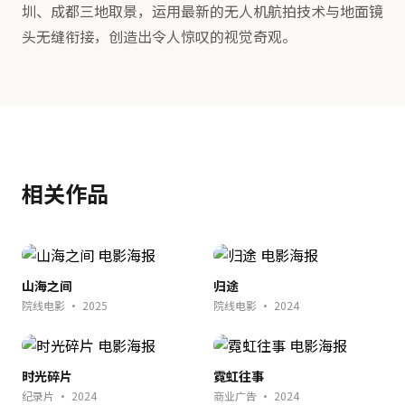
圳、成都三地取景，运用最新的无人机航拍技术与地面镜
头无缝衔接，创造出令人惊叹的视觉奇观。
相关作品
山海之间
归途
院线电影 · 2025
院线电影 · 2024
时光碎片
霓虹往事
纪录片 · 2024
商业广告 · 2024